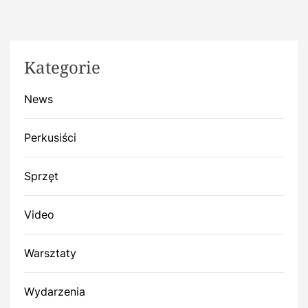
Kategorie
News
Perkusiści
Sprzęt
Video
Warsztaty
Wydarzenia