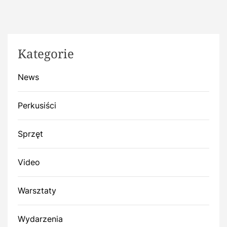
Kategorie
News
Perkusiści
Sprzęt
Video
Warsztaty
Wydarzenia