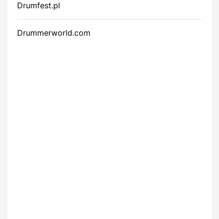
Drumfest.pl
Drummerworld.com