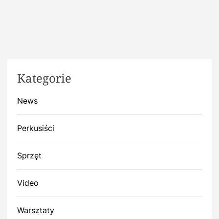
Kategorie
News
Perkusiści
Sprzęt
Video
Warsztaty