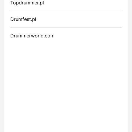
Topdrummer.pl
Drumfest.pl
Drummerworld.com