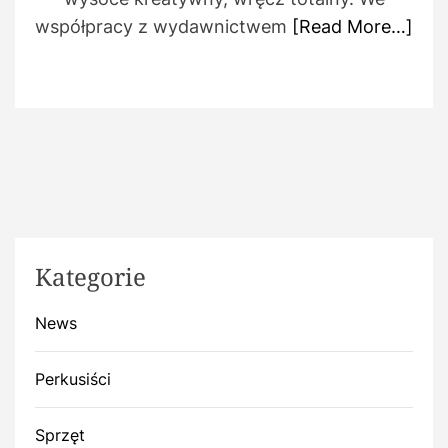
współpracy z wydawnictwem
[Read More…]
Kategorie
News
Perkusiści
Sprzęt