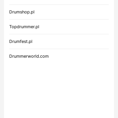
Drumshop.pl
Topdrummer.pl
Drumfest.pl
Drummerworld.com