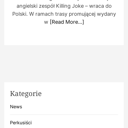
angielski zespół Killing Joke – wraca do
Polski. W ramach trasy promującej wydany
w
[Read More…]
Kategorie
News
Perkusiści