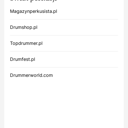
Magazynperkusista.pl
Drumshop.pl
Topdrummer.pl
Drumfest.pl
Drummerworld.com