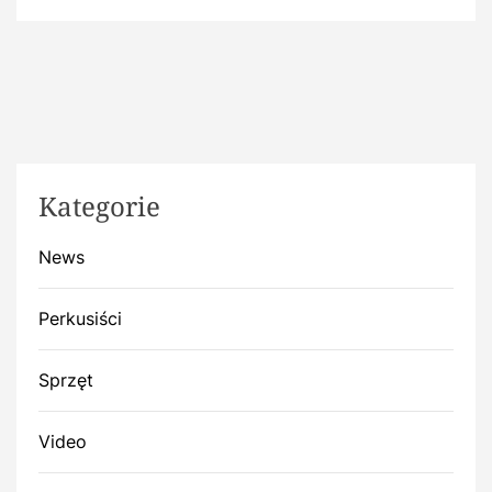
Kategorie
News
Perkusiści
Sprzęt
Video