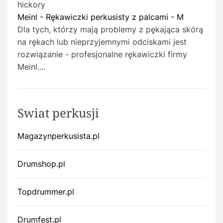
hickory
Meinl - Rękawiczki perkusisty z palcami - M
Dla tych, którzy mają problemy z pękająca skórą
na rękach lub nieprzyjemnymi odciskami jest
rozwiązanie - profesjonalne rękawiczki firmy
Meinl....
Swiat perkusji
Magazynperkusista.pl
Drumshop.pl
Topdrummer.pl
Drumfest.pl