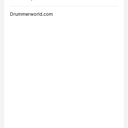
Drummerworld.com