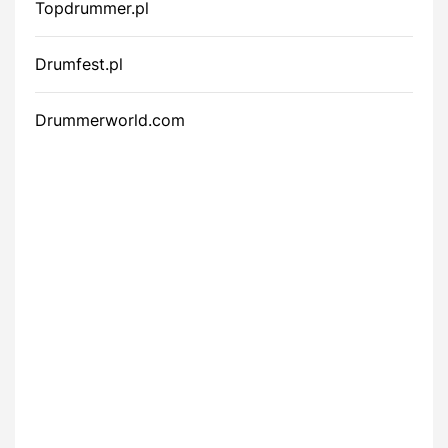
Topdrummer.pl
Drumfest.pl
Drummerworld.com