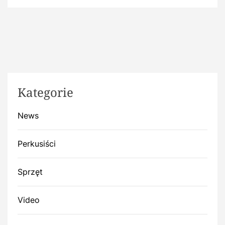
Kategorie
News
Perkusiści
Sprzęt
Video